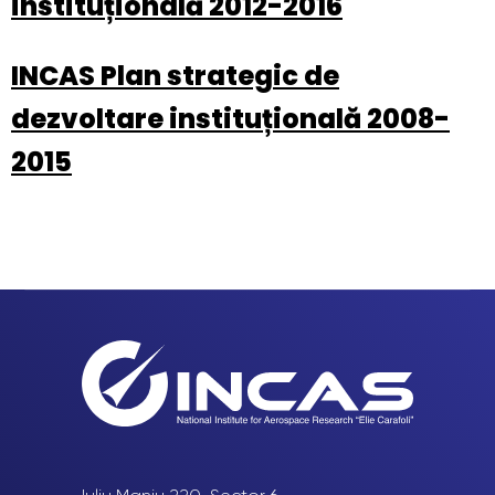
instituțională 2012-2016
INCAS Plan strategic de
dezvoltare instituțională 2008-
2015