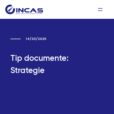
14/03/2025
Tip documente:
Strategie