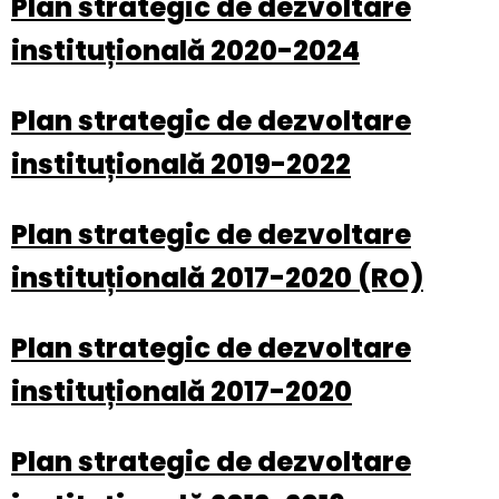
Plan strategic de dezvoltare
instituțională 2020-2024
Plan strategic de dezvoltare
instituțională 2019-2022
Plan strategic de dezvoltare
instituțională 2017-2020 (RO)
Plan strategic de dezvoltare
instituțională 2017-2020
Plan strategic de dezvoltare