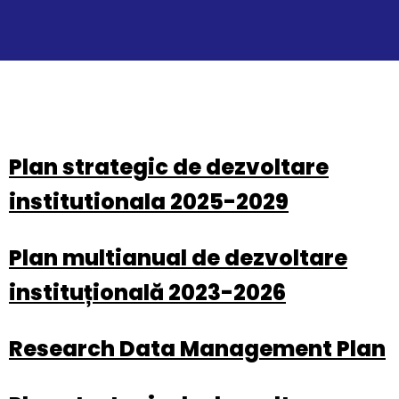
Plan strategic de dezvoltare
institutionala 2025-2029
Plan multianual de dezvoltare
instituțională 2023-2026
Research Data Management Plan