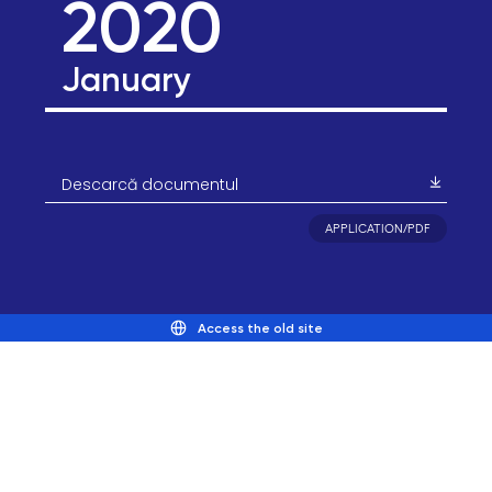
2020
January
Descarcă documentul
APPLICATION/PDF
Access the old site