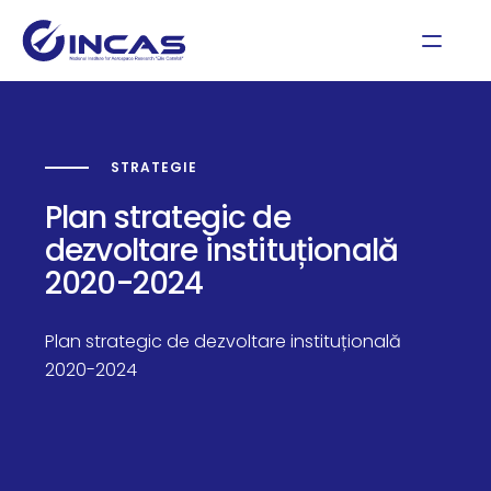
STRATEGIE
Plan strategic de
dezvoltare instituțională
2020-2024
Plan strategic de dezvoltare instituțională
2020-2024