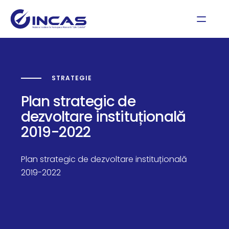
STRATEGIE
Plan strategic de
dezvoltare instituțională
2019-2022
Plan strategic de dezvoltare instituțională
2019-2022