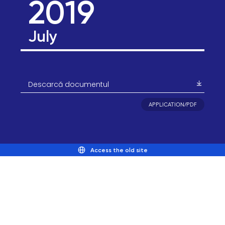
2019
July
Descarcă documentul
APPLICATION/PDF
Access the old site