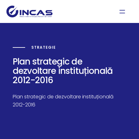
STRATEGIE
Plan strategic de
dezvoltare instituțională
2012-2016
Plan strategic de dezvoltare instituțională
2012-2016