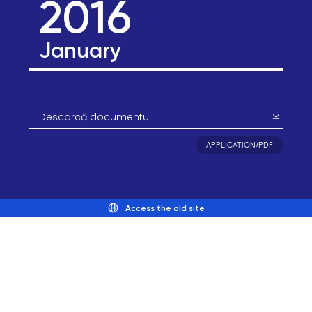
2016
January
Descarcă documentul
APPLICATION/PDF
Access the old site