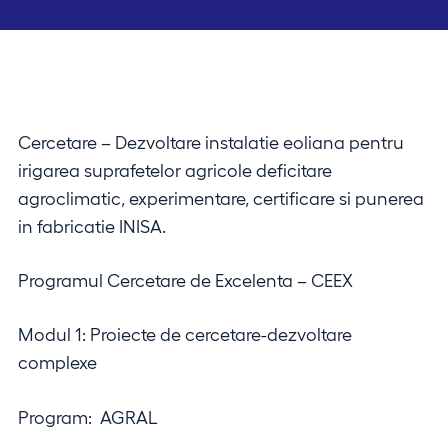
Cercetare – Dezvoltare instalatie eoliana pentru
irigarea suprafetelor agricole deficitare
agroclimatic, experimentare, certificare si punerea
in fabricatie INISA.
Programul Cercetare de Excelenta – CEEX
Modul 1: Proiecte de cercetare-dezvoltare
complexe
Program: AGRAL