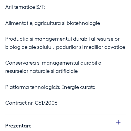
Arii tematice S/T:
Alimentatie, agricultura si biotehnologie
Productia si managementul durabil al resurselor
biologice ale solului, padurilor si mediilor acvatice
Conservarea si managementul durabil al
resurselor naturale si artificiale
Platforma tehnologică: Energie curata
Contract nr. C61/2006
Prezentare