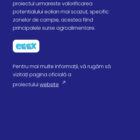
proiectul urmareste valorificarea
potentialului eolian mai scazut, specific
zonelor de campie, acestea fiind
principalele surse agroalimentare.
Pentru mai multe informații, vă rugăm să
vizitați pagina oficială a
proiectului
website