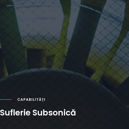
CAPABILITĂȚI
Suflerie Subsonică