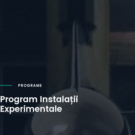
PROGRAME
Program Instalații
Experimentale