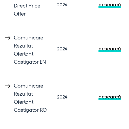
descarcă
2024
Direct Price
Offer
Comunicare
Rezultat
descarcă
2024
Ofertant
Castigator EN
Comunicare
Rezultat
descarcă
2024
Ofertant
Castigator RO