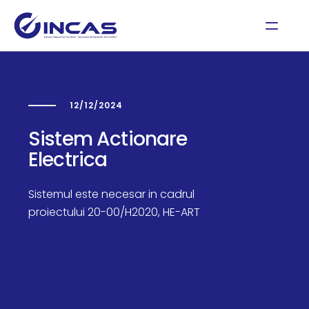
12/12/2024
Sistem Actionare
Electrica
Sistemul este necesar in cadrul
proiectului 20-00/H2020, HE-ART