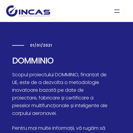
01/01/2021
DOMMINIO
Scopul proiectului DOMMINIO, finanțat de
UE, este de a dezvolta o metodologie
inovatoare bazată pe date de
proiectare, fabricare și certificare a
pieselor multifuncționale și inteligente ale
corpului aeronavei.
Pentru mai multe informații, vă rugăm să