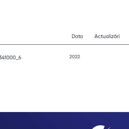
Data
Actualizări
2022
341000_6