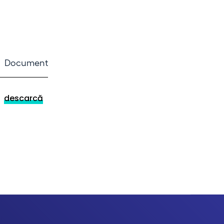
Document
descarcă