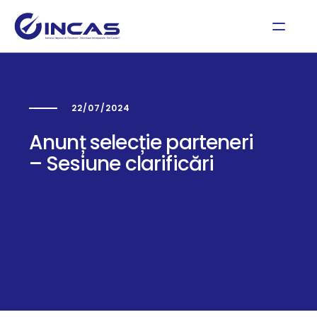
22/07/2024
Anunț selecție parteneri
– Sesiune clarificări