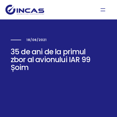
18/06/2021
35 de ani de la primul
zbor al avionului IAR 99
Șoim