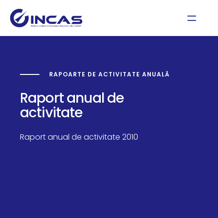
RAPOARTE DE ACTIVITATE ANUALĂ
Raport anual de
activitate
Raport anual de activitate 2010