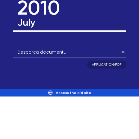
2010
July
Descarcă documentul
APPLICATION/PDF
Access the old site