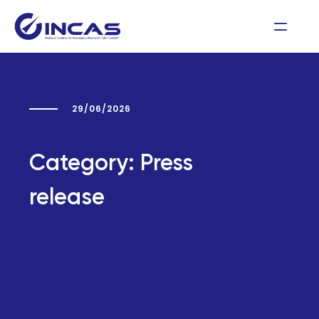
29/06/2026
Category:
Press
release