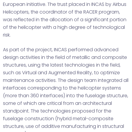
European initiative. The trust placed in INCAS by Airbus
Helicopters, the coordinator of the RACER program,
was reflected in the allocation of a significant portion
of the helicopter with a high degree of technological
risk.
As part of the project, INCAS performed advanced
design activities in the field of metallic and composite
structures, using the latest technologies in the field,
such as Virtual and Augmented Reality, to optimize
maintenance activities. The design team integrated all
interfaces corresponding to the helicopter systems
(more than 360 interfaces) into the fuselage structure,
some of which are critical from an architectural
standpoint. The technologies proposed for the
fuselage construction (hybrid metal-composite
structure, use of additive manufacturing in structural