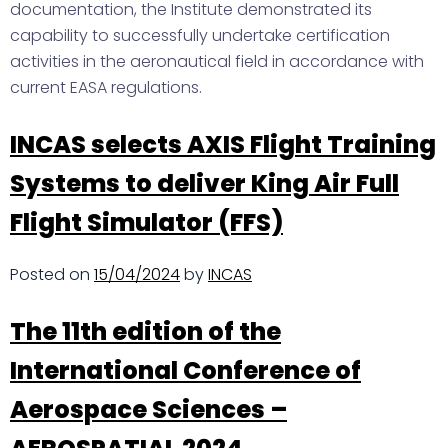
documentation, the Institute demonstrated its
capability to successfully undertake certification
activities in the aeronautical field in accordance with
current EASA regulations.
INCAS selects AXIS Flight Training
Systems to deliver King Air Full
Flight Simulator (FFS)
Posted on
15/04/2024
by
INCAS
The 11th edition of the
International Conference of
Aerospace Sciences –