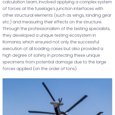
calculation team, involved applying a complex system
of forces at the fuselage’s junction interfaces with
other structural elements (such as wings, landing gear
etc.) and measuring their effects on the structure.
Through the professionalism of the testing specialists,
they developed a unique testing ecosystem in
Romania, which ensured not only the successful
execution of all loading cases but also provided a
high degree of safety in protecting these unique
specimens from potential damage due to the large
forces applied (on the order of tons).