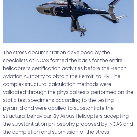
The stress documentation developed by the
specialists at INCAS formed the basis for the entire
helicopter’s certification activities before the French
Aviation Authority to obtain the Permit-to-Fly. The
complex structural calculation methods were
validated through the physical tests performed on the
static test specimens according to the testing
pyramid and were applied to substantiate the
structural behaviour. By Airbus Helicopters accepting
the substantiation philosophy proposed by INCAS and
the completion and submission of the stress