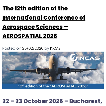
The 12th edition of the
International Conference of
Aerospace Sciences –
AEROSPATIAL 2026
Posted on
25/02/2026
by
INCAS
22 – 23 October 2026 – Bucharest,