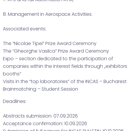
8. Management in Aerospace Activities.
Associated events:
The “Nicolae Tipei” Prize Award Ceremony
The “Gheorghe Vasilca” Prize Award Ceremony
Expo – section dedicated to the participation of
companies within the interest fields through „exhibitors
booths”
Visits in the “top laboratories” of the INCAS – Bucharest
Brainmatching – Student Session
Deadlines:
Abstracts submission: 07.09.2026
Acceptance confirmation: 10.09.2026