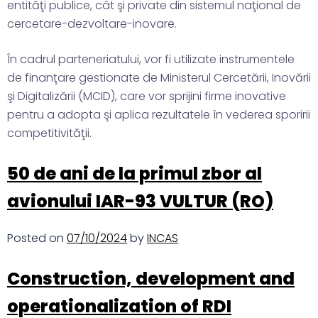
entităţi publice, cât şi private din sistemul naţional de
cercetare-dezvoltare-inovare.
În cadrul parteneriatului, vor fi utilizate instrumentele
de finanţare gestionate de Ministerul Cercetării, Inovării
şi Digitalizării (MCID), care vor sprijini firme inovative
pentru a adopta şi aplica rezultatele în vederea sporirii
competitivităţii.
50 de ani de la primul zbor al
avionului IAR-93 VULTUR (RO)
Posted on
07/10/2024
by
INCAS
Construction, development and
operationalization of RDI