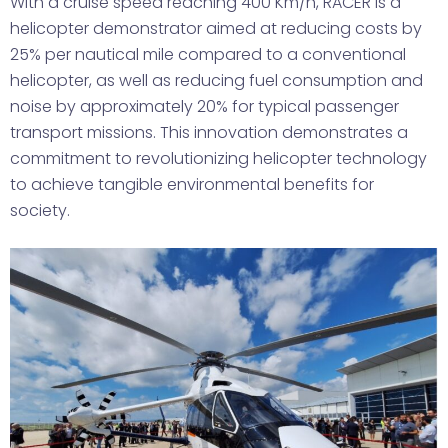
With a cruise speed reaching 400 Km/h, RACER is a
helicopter demonstrator aimed at reducing costs by
25% per nautical mile compared to a conventional
helicopter, as well as reducing fuel consumption and
noise by approximately 20% for typical passenger
transport missions. This innovation demonstrates a
commitment to revolutionizing helicopter technology
to achieve tangible environmental benefits for
society.