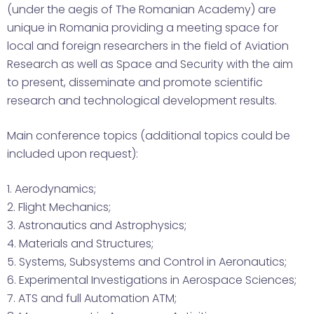
(under the aegis of The Romanian Academy) are
unique in Romania providing a meeting space for
local and foreign researchers in the field of Aviation
Research as well as Space and Security with the aim
to present, disseminate and promote scientific
research and technological development results.
Main conference topics (additional topics could be
included upon request):
1. Aerodynamics;
2. Flight Mechanics;
3. Astronautics and Astrophysics;
4. Materials and Structures;
5. Systems, Subsystems and Control in Aeronautics;
6. Experimental Investigations in Aerospace Sciences;
7. ATS and full Automation ATM;