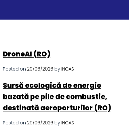
DroneAI (RO)
Posted on
29/06/2026
by
INCAS
Sursă ecologică de energie
bazată pe pile de combustie,
destinată aeroporturilor (RO)
Posted on
29/06/2026
by
INCAS