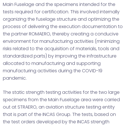
Main Fuselage and the specimens intended for the
tests required for certification. This involved internally
organizing the fuselage structure and optimizing the
process of delivering the execution documentation to
the partner ROMAERO, thereby creating a conducive
environment for manufacturing activities (minimizing
risks related to the acquisition of materials, tools and
standardized parts) by improving the infrastructure
allocated to manufacturing and supporting
manufacturing activities during the COVID-19
pandemic.
The static strength testing activities for the two large
specimens from the Main Fuselage area were carried
out at STRAERO, an aviation structure testing entity
that is part of the INCAS Group. The tests, based on
the test orders developed by the INCAS strength