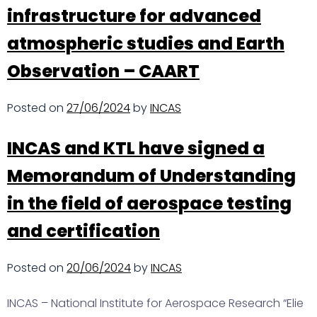
infrastructure for advanced
atmospheric studies and Earth
Observation – CAART
Posted on
27/06/2024
by
INCAS
INCAS and KTL have signed a
Memorandum of Understanding
in the field of aerospace testing
and certification
Posted on
20/06/2024
by
INCAS
INCAS – National Institute for Aerospace Research “Elie