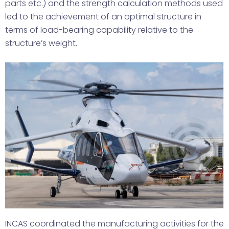
parts etc.) and the strength calculation methods used
led to the achievement of an optimal structure in
terms of load-bearing capability relative to the
structure’s weight.
INCAS coordinated the manufacturing activities for the