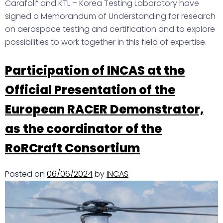
Carafoli” and KTL – Korea Testing Laboratory have
signed a Memorandum of Understanding for research
on aerospace testing and certification and to explore
possibilities to work together in this field of expertise.
Participation of INCAS at the
Official Presentation of the
European RACER Demonstrator,
as the coordinator of the
RoRCraft Consortium
Posted on
06/06/2024
by
INCAS