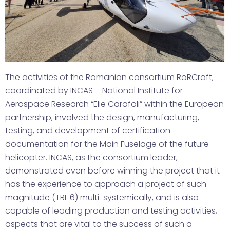
The activities of the Romanian consortium RoRCraft,
coordinated by INCAS – National Institute for
Aerospace Research “Elie Carafoli” within the European
partnership, involved the design, manufacturing,
testing, and development of certification
documentation for the Main Fuselage of the future
helicopter. INCAS, as the consortium leader,
demonstrated even before winning the project that it
has the experience to approach a project of such
magnitude (TRL 6) multi-systemically, and is also
capable of leading production and testing activities,
aspects that are vital to the success of such a