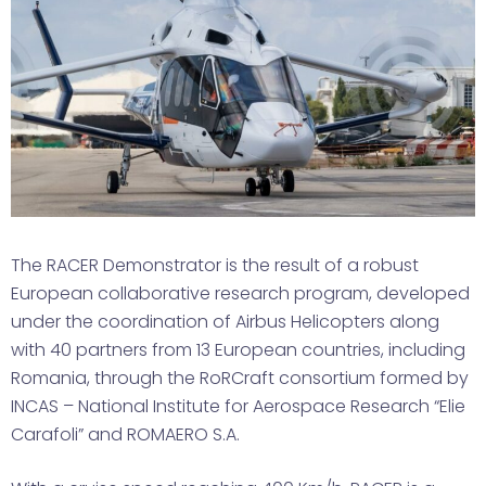
The RACER Demonstrator is the result of a robust
European collaborative research program, developed
under the coordination of Airbus Helicopters along
with 40 partners from 13 European countries, including
Romania, through the RoRCraft consortium formed by
INCAS – National Institute for Aerospace Research “Elie
Carafoli” and ROMAERO S.A.